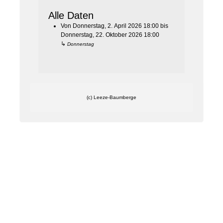
Alle Daten
Von
Donnerstag, 2. April 2026
18:00
bis
Donnerstag, 22. Oktober 2026
18:00
↳
Donnerstag
(c) Leeze-Baumberge