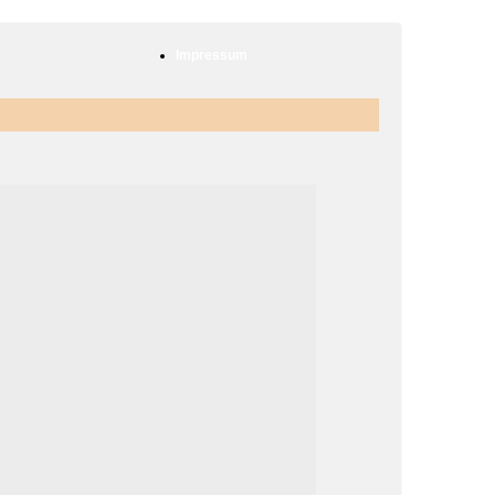
Impressum