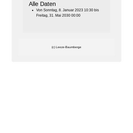
Alle Daten
Von
Sonntag, 8. Januar 2023
10:30
bis
Freitag, 31. Mai 2030
00:00
(c) Leeze-Baumberge